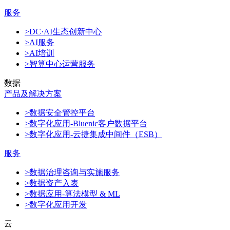
服务
>DC·AI生态创新中心
>AI服务
>AI培训
>智算中心运营服务
数据
产品及解决方案
>数据安全管控平台
>数字化应用-Bluenic客户数据平台
>数字化应用-云捷集成中间件（ESB）
服务
>数据治理咨询与实施服务
>数据资产入表
>数据应用-算法模型 & ML
>数字化应用开发
云